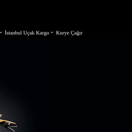
İstanbul Uçak Kargo
Kurye Çağır