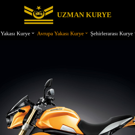
UZMAN KURYE
 Yakası Kurye
Avrupa Yakası Kurye
Şehirlerarası Kurye