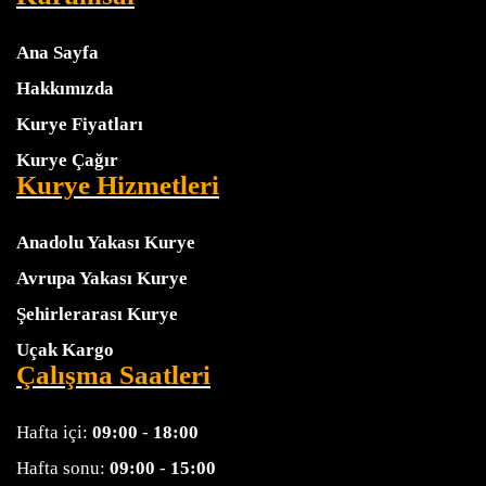
Ana Sayfa
Hakkımızda
Kurye Fiyatları
Kurye Çağır
Kurye Hizmetleri
Anadolu Yakası Kurye
Avrupa Yakası Kurye
Şehirlerarası Kurye
Uçak Kargo
Çalışma Saatleri
Hafta içi:
09:00
-
18:00
Hafta sonu:
09:00
-
15:00