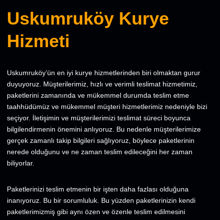
Uskumruköy Kurye
Hizmeti
Uskumruköy’ün en iyi kurye hizmetlerinden biri olmaktan gurur
duyuyoruz. Müşterilerimiz, hızlı ve verimli teslimat hizmetimiz,
paketlerini zamanında ve mükemmel durumda teslim etme
taahhüdümüz ve mükemmel müşteri hizmetlerimiz nedeniyle bizi
seçiyor. İletişimin ve müşterilerimizi teslimat süreci boyunca
bilgilendirmenin önemini anlıyoruz. Bu nedenle müşterilerimize
gerçek zamanlı takip bilgileri sağlıyoruz, böylece paketlerinin
nerede olduğunu ve ne zaman teslim edileceğini her zaman
biliyorlar.
Paketlerinizi teslim etmenin bir işten daha fazlası olduğuna
inanıyoruz. Bu bir sorumluluk. Bu yüzden paketlerinizin kendi
paketlerimizmiş gibi aynı özen ve özenle teslim edilmesini