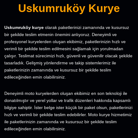
Uskumruköy Kurye
Uskumruköy kurye
olarak paketlerinizi zamanında ve kusursuz
bir şekilde teslim etmenin önemini anlıyoruz. Deneyimli ve
profesyonel kuryelerden oluşan ekibimiz, paketlerinizin hızlı ve
verimli bir şekilde teslim edilmesini sağlamak için yorulmadan
çalışır. Teslimat sürecimizi hızlı, güvenli ve güvenilir olacak şekilde
tasarladık. Gelişmiş yönlendirme ve takip sistemlerimiz ile
paketlerinizin zamanında ve kusursuz bir şekilde teslim
edileceğinden emin olabilirsiniz.
Deneyimli moto kuryelerden oluşan ekibimiz en son teknoloji ile
donatılmıştır ve yerel yollar ve trafik düzenleri hakkında kapsamlı
bilgiye sahiptir. İster belge ister küçük bir paket olsun, paketlerinizi
hızlı ve verimli bir şekilde teslim edebilirler. Moto kurye hizmetimiz
ile paketlerinizin zamanında ve kusursuz bir şekilde teslim
edileceğinden emin olabilirsiniz.