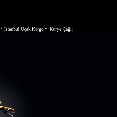
İstanbul Uçak Kargo
Kurye Çağır