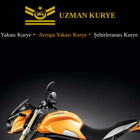
UZMAN KURYE
 Yakası Kurye
Avrupa Yakası Kurye
Şehirlerarası Kurye