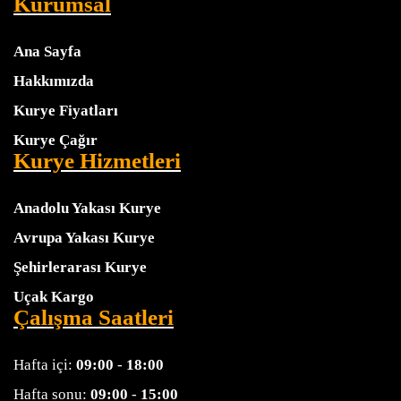
Kurumsal
Ana Sayfa
Hakkımızda
Kurye Fiyatları
Kurye Çağır
Kurye Hizmetleri
Anadolu Yakası Kurye
Avrupa Yakası Kurye
Şehirlerarası Kurye
Uçak Kargo
Çalışma Saatleri
Hafta içi:
09:00
-
18:00
Hafta sonu:
09:00
-
15:00