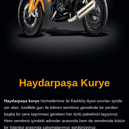
Haydarpaşa Kurye
Haydarpaşa kurye
hizmetlerimiz ile Kadıköy ilçesi sınırları içinde
yer alan, özellikle garı ile bilinen semtimiz genelinde bir yerden
başka bir yere taşınması gereken her türlü paketinizi taşıyoruz.
Hem semtimiz içindeki adresler arasında hem de semtimizle bütün
bir İstanbul arasında çalışmalarımızı sürdürüyoruz.