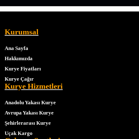
Kurumsal
Ana Sayfa
Hakkımızda
Kurye Fiyatları
Kurye Çağır
Kurye Hizmetleri
Anadolu Yakası Kurye
Avrupa Yakası Kurye
Şehirlerarası Kurye
Uçak Kargo