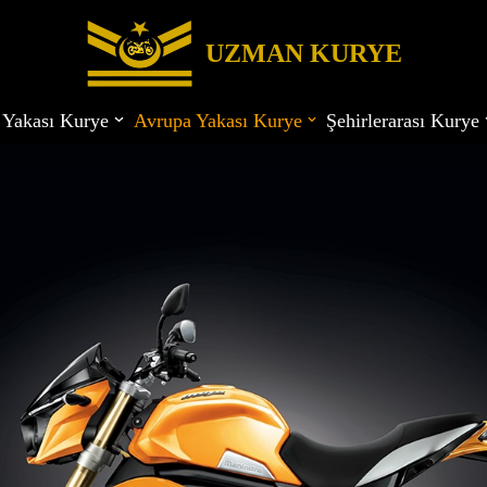
UZMAN KURYE
 Yakası Kurye
Avrupa Yakası Kurye
Şehirlerarası Kurye