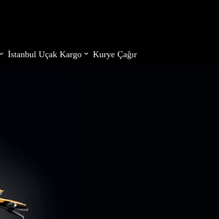
İstanbul Uçak Kargo
Kurye Çağır