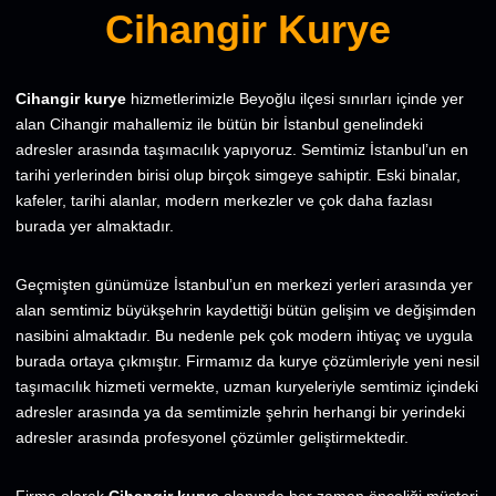
Cihangir Kurye
Cihangir kurye
hizmetlerimizle Beyoğlu ilçesi sınırları içinde yer
alan Cihangir
mahallemiz ile bütün bir İstanbul genelindeki
adresler arasında taşımacılık yapıyoruz. Semtimiz İstanbul’un en
tarihi yerlerinden birisi olup birçok simgeye sahiptir. Eski binalar,
kafeler, tarihi alanlar, modern merkezler ve çok daha fazlası
burada yer almaktadır.
Geçmişten günümüze İstanbul’un en merkezi yerleri arasında yer
alan semtimiz büyükşehrin kaydettiği bütün gelişim ve değişimden
nasibini almaktadır. Bu nedenle pek çok modern ihtiyaç ve uygula
burada ortaya çıkmıştır. Firmamız da kurye çözümleriyle yeni nesil
taşımacılık hizmeti vermekte, uzman kuryeleriyle semtimiz içindeki
adresler arasında ya da semtimizle şehrin herhangi bir yerindeki
adresler arasında profesyonel çözümler geliştirmektedir.