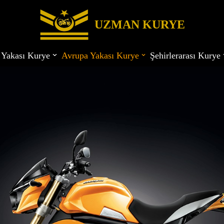
UZMAN KURYE
 Yakası Kurye
Avrupa Yakası Kurye
Şehirlerarası Kurye