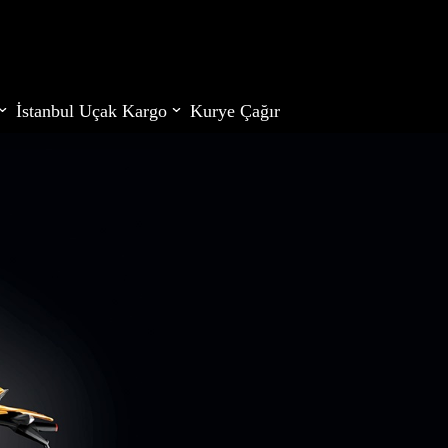
İstanbul Uçak Kargo
Kurye Çağır