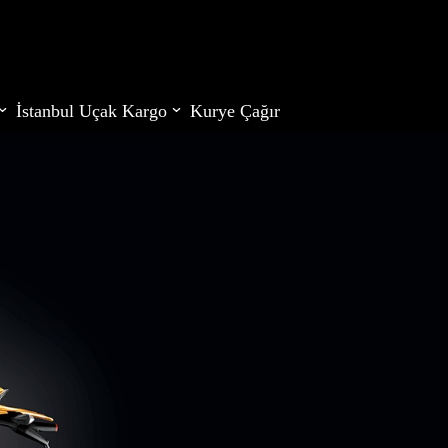
İstanbul Uçak Kargo
Kurye Çağır