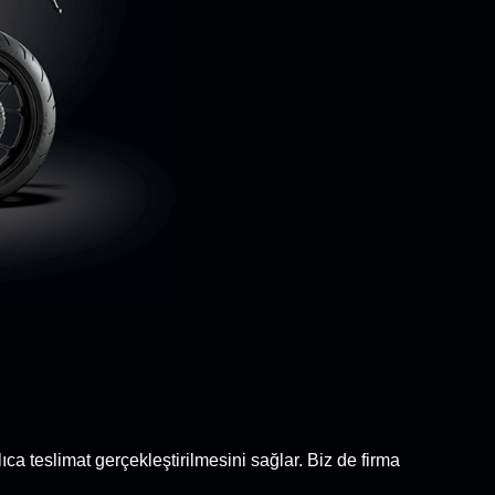
ıca teslimat gerçekleştirilmesini sağlar. Biz de firma