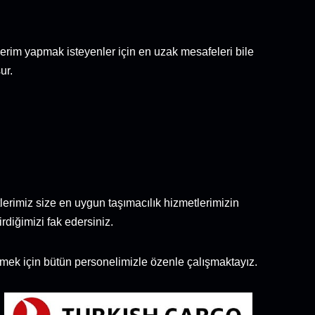
erim yapmak isteyenler için en uzak mesafeleri bile
ur.
lerimiz size en uygun taşımacılık hizmetlerimizin
rdiğimizi fak edersiniz.
tirmek için bütün personelimizle özenle çalışmaktayız.