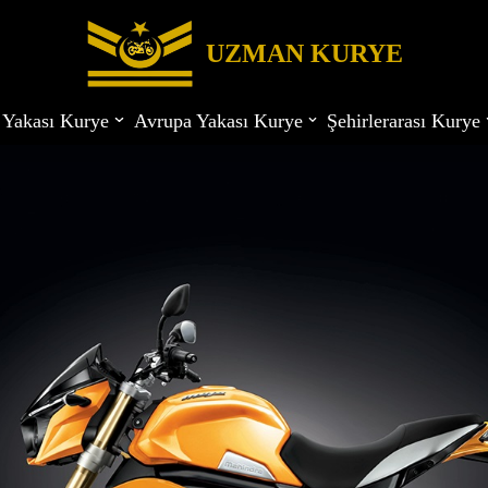
UZMAN KURYE
 Yakası Kurye
Avrupa Yakası Kurye
Şehirlerarası Kurye